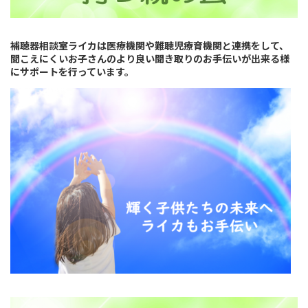
補聴器相談室ライカは医療機関や難聴児療育機関と連携をして、
聞こえにくいお子さんのより良い聞き取りのお手伝いが出来る様
にサポートを行っています。