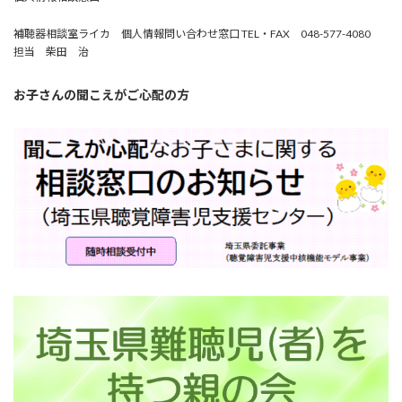
補聴器相談室ライカ 個人情報問い合わせ窓口 TEL・FAX 048-577-4080
担当 柴田 治
お子さんの聞こえがご心配の方