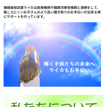
補聴器相談室ライカは医療機関や難聴児療育機関と連携をして、
聞こえにくいお子さんのより良い聞き取りのお手伝いが出来る様
にサポートを行っています。